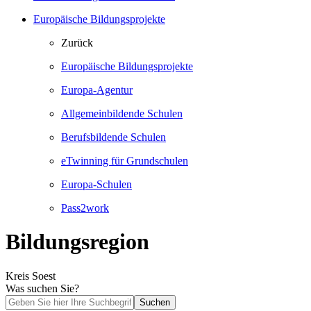
Europäische Bildungsprojekte
Zurück
Europäische Bildungsprojekte
Europa-Agentur
Allgemeinbildende Schulen
Berufsbildende Schulen
eTwinning für Grundschulen
Europa-Schulen
Pass2work
Bildungsregion
Kreis Soest
Was suchen Sie?
Suchen