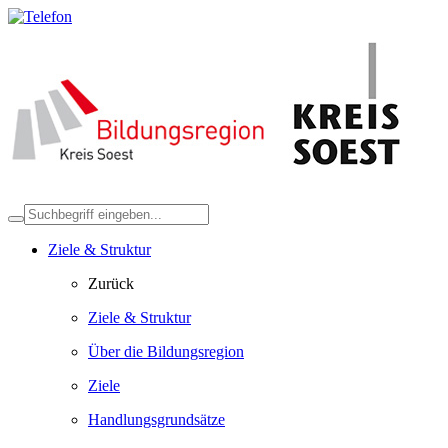
Ziele & Struktur
Zurück
Ziele & Struktur
Über die Bildungsregion
Ziele
Handlungsgrundsätze