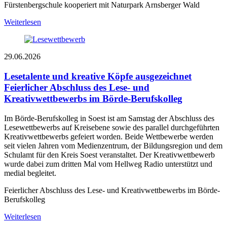
Fürstenbergschule kooperiert mit Naturpark Arnsberger Wald
Weiterlesen
29.06.2026
Lesetalente und kreative Köpfe ausgezeichnet
Feierlicher Abschluss des Lese- und
Kreativwettbewerbs im Börde-Berufskolleg
Im Börde-Berufskolleg in Soest ist am Samstag der Abschluss des
Lesewettbewerbs auf Kreisebene sowie des parallel durchgeführten
Kreativwettbewerbs gefeiert worden. Beide Wettbewerbe werden
seit vielen Jahren vom Medienzentrum, der Bildungsregion und dem
Schulamt für den Kreis Soest veranstaltet. Der Kreativwettbewerb
wurde dabei zum dritten Mal vom Hellweg Radio unterstützt und
medial begleitet.
Feierlicher Abschluss des Lese- und Kreativwettbewerbs im Börde-
Berufskolleg
Weiterlesen