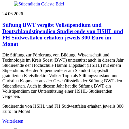
24.06.2026
Stiftung BWT vergibt Vollstipendium und
Deutschlandstipendien
Studierende von HSHL und
FH Südwestfalen erhalten jeweils 300 Euro im
Monat
Die Stiftung zur Förderung von Bildung, Wissenschaft und
Technologie im Kreis Soest (BWT) unterstützt auch in diesem Jahr
Studierende der Hochschule Hamm-Lippstadt (HSHL) mit einem
Stipendium. Bei der Stipendienfeier am Standort Lippstadt
gratulierten Kreisdirektor Volker Topp als Stiftungsvorstand und
Christina Kopmeier aus der Geschäftsstelle der Stiftung BWT den
Stipendiaten. Auch in diesem Jahr hat die Stiftung BWT ein
Vollstipendium zur Unterstützung einer HSHL-Studierenden
vergeben.
Studierende von HSHL und FH Südwestfalen erhalten jeweils 300
Euro im Monat
Weiterlesen