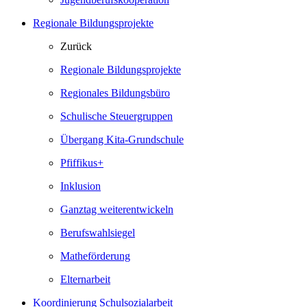
Regionale Bildungsprojekte
Zurück
Regionale Bildungsprojekte
Regionales Bildungsbüro
Schulische Steuergruppen
Übergang Kita-Grundschule
Pfiffikus+
Inklusion
Ganztag weiterentwickeln
Berufswahlsiegel
Matheförderung
Elternarbeit
Koordinierung Schulsozialarbeit