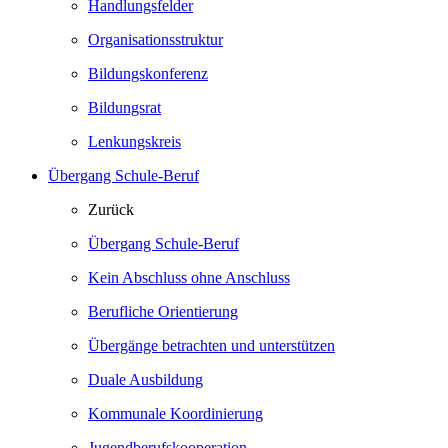
Handlungsfelder
Organisationsstruktur
Bildungskonferenz
Bildungsrat
Lenkungskreis
Übergang Schule-Beruf
Zurück
Übergang Schule-Beruf
Kein Abschluss ohne Anschluss
Berufliche Orientierung
Übergänge betrachten und unterstützen
Duale Ausbildung
Kommunale Koordinierung
Jugendberufskooperation