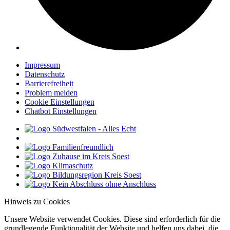
Impressum
Datenschutz
Barrierefreiheit
Problem melden
Cookie Einstellungen
Chatbot Einstellungen
Hinweis zu Cookies
Unsere Website verwendet Cookies. Diese sind erforderlich für die
grundlegende Funktionalität der Website und helfen uns dabei, die