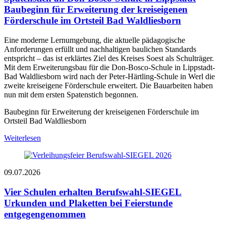
Baubeginn für Erweiterung der kreiseigenen
Förderschule im Ortsteil Bad Waldliesborn
Eine moderne Lernumgebung, die aktuelle pädagogische
Anforderungen erfüllt und nachhaltigen baulichen Standards
entspricht – das ist erklärtes Ziel des Kreises Soest als Schulträger.
Mit dem Erweiterungsbau für die Don-Bosco-Schule in Lippstadt-
Bad Waldliesborn wird nach der Peter-Härtling-Schule in Werl die
zweite kreiseigene Förderschule erweitert. Die Bauarbeiten haben
nun mit dem ersten Spatenstich begonnen.
Baubeginn für Erweiterung der kreiseigenen Förderschule im
Ortsteil Bad Waldliesborn
Weiterlesen
09.07.2026
Vier Schulen erhalten Berufswahl-SIEGEL
Urkunden und Plaketten bei Feierstunde
entgegengenommen