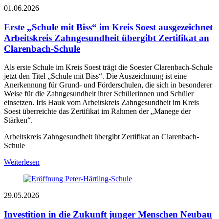
01.06.2026
Erste „Schule mit Biss“ im Kreis Soest ausgezeichnet
Arbeitskreis Zahngesundheit übergibt Zertifikat an
Clarenbach-Schule
Als erste Schule im Kreis Soest trägt die Soester Clarenbach-Schule
jetzt den Titel „Schule mit Biss“. Die Auszeichnung ist eine
Anerkennung für Grund- und Förderschulen, die sich in besonderer
Weise für die Zahngesundheit ihrer Schülerinnen und Schüler
einsetzen. Iris Hauk vom Arbeitskreis Zahngesundheit im Kreis
Soest überreichte das Zertifikat im Rahmen der „Manege der
Stärken“.
Arbeitskreis Zahngesundheit übergibt Zertifikat an Clarenbach-
Schule
Weiterlesen
29.05.2026
Investition in die Zukunft junger Menschen
Neubau