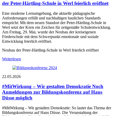
der Peter-Härtling-Schule in Werl feierlich eröffnet
Eine moderne Lernumgebung, die aktuelle pädagogische
Anforderungen erfüllt und nachhaltigen baulichen Standards
entspricht: Mit dem neuen Standort der Peter-Härtling-Schule in
Werl setzt der Kreis ein Zeichen für zeitgemäße Schulentwicklung.
Am Freitag, 29. Mai, wurde der Neubau der kreiseigenen
Förderschule mit dem Schwerpunkt emotionale und soziale
Entwicklung feierlich eröffnet.
Neubau der Peter-Härtling-Schule in Werl feierlich eröffnet
Weiterlesen
22.05.2026
#MitWirkung – Wir gestalten Demokratie
Noch
Anmeldungen zur Bildungskonferenz auf Haus
Düsse möglich
#MitWirkung – Wir gestalten Demokratie: So lautet das Thema der
Bildungskonferenz auf Haus Düsse. Die Veranstaltung der