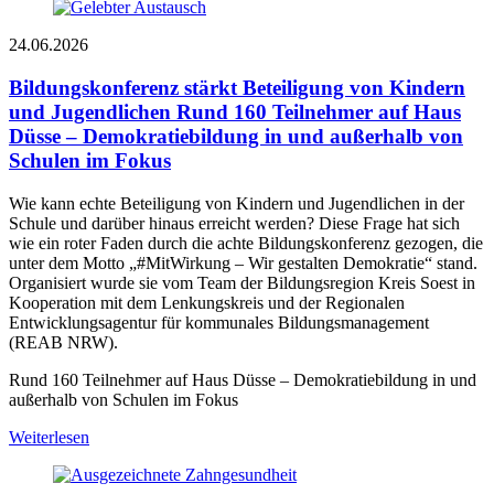
24.06.2026
Bildungskonferenz stärkt Beteiligung von Kindern
und Jugendlichen
Rund 160 Teilnehmer auf Haus
Düsse – Demokratiebildung in und außerhalb von
Schulen im Fokus
Wie kann echte Beteiligung von Kindern und Jugendlichen in der
Schule und darüber hinaus erreicht werden? Diese Frage hat sich
wie ein roter Faden durch die achte Bildungskonferenz gezogen, die
unter dem Motto „#MitWirkung – Wir gestalten Demokratie“ stand.
Organisiert wurde sie vom Team der Bildungsregion Kreis Soest in
Kooperation mit dem Lenkungskreis und der Regionalen
Entwicklungsagentur für kommunales Bildungsmanagement
(REAB NRW).
Rund 160 Teilnehmer auf Haus Düsse – Demokratiebildung in und
außerhalb von Schulen im Fokus
Weiterlesen