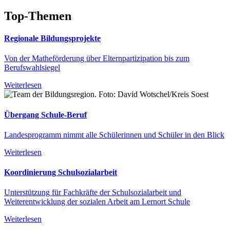
Top-Themen
Regionale Bildungsprojekte
Von der Matheförderung über Elternpartizipation bis zum
Berufswahlsiegel
Weiterlesen
Übergang Schule-Beruf
Landesprogramm nimmt alle Schülerinnen und Schüler in den Blick
Weiterlesen
Koordinierung Schulsozialarbeit
Unterstützung für Fachkräfte der Schulsozialarbeit und
Weiterentwicklung der sozialen Arbeit am Lernort Schule
Weiterlesen