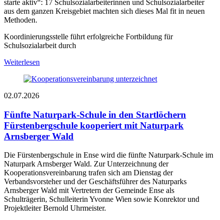
starte aktiv“: 17 Schulsozialarbeiterinnen und Schulsozialarbeiter
aus dem ganzen Kreisgebiet machten sich dieses Mal fit in neuen
Methoden.
Koordinierungsstelle führt erfolgreiche Fortbildung für
Schulsozialarbeit durch
Weiterlesen
02.07.2026
Fünfte Naturpark-Schule in den Startlöchern
Fürstenbergschule kooperiert mit Naturpark
Arnsberger Wald
Die Fürstenbergschule in Ense wird die fünfte Naturpark-Schule im
Naturpark Arnsberger Wald. Zur Unterzeichnung der
Kooperationsvereinbarung trafen sich am Dienstag der
Verbandsvorsteher und der Geschäftsführer des Naturparks
Arnsberger Wald mit Vertretern der Gemeinde Ense als
Schulträgerin, Schulleiterin Yvonne Wien sowie Konrektor und
Projektleiter Bernold Uhrmeister.