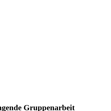
ingende Gruppenarbeit