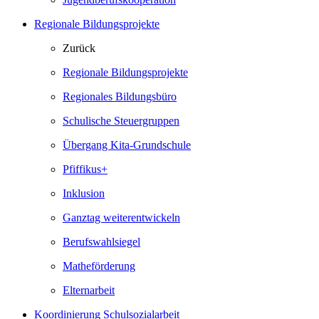
Regionale Bildungsprojekte
Zurück
Regionale Bildungsprojekte
Regionales Bildungsbüro
Schulische Steuergruppen
Übergang Kita-Grundschule
Pfiffikus+
Inklusion
Ganztag weiterentwickeln
Berufswahlsiegel
Matheförderung
Elternarbeit
Koordinierung Schulsozialarbeit