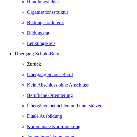
Handlungsfelder
Organisationsstruktur
Bildungskonferenz
Bildungsrat
Lenkungskreis
Übergang Schule-Beruf
Zurück
Übergang Schule-Beruf
Kein Abschluss ohne Anschluss
Berufliche Orientierung
Übergänge betrachten und unterstützen
Duale Ausbildung
Kommunale Koordinierung
Jugendberufskooperation