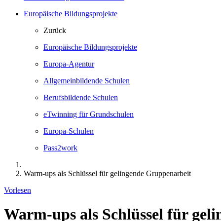
Europäische Bildungsprojekte
Zurück
Europäische Bildungsprojekte
Europa-Agentur
Allgemeinbildende Schulen
Berufsbildende Schulen
eTwinning für Grundschulen
Europa-Schulen
Pass2work
Warm-ups als Schlüssel für gelingende Gruppenarbeit
Vorlesen
Warm-ups als Schlüssel für gel