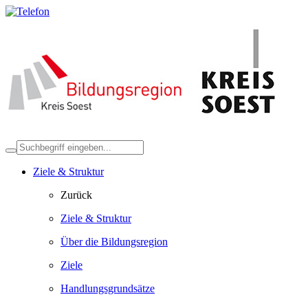
Ziele & Struktur
Zurück
Ziele & Struktur
Über die Bildungsregion
Ziele
Handlungsgrundsätze