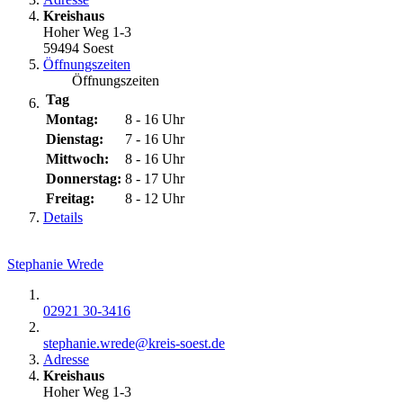
Kreishaus
Hoher Weg 1-3
59494 Soest
Öffnungszeiten
Öffnungszeiten
Tag
Montag:
8 - 16 Uhr
Dienstag:
7 - 16 Uhr
Mittwoch:
8 - 16 Uhr
Donnerstag:
8 - 17 Uhr
Freitag:
8 - 12 Uhr
Details
Stephanie Wrede
02921 30-3416
stephanie.wrede@​kreis-soest.de
Adresse
Kreishaus
Hoher Weg 1-3