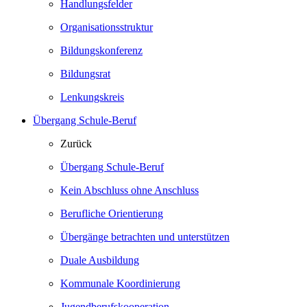
Handlungsfelder
Organisationsstruktur
Bildungskonferenz
Bildungsrat
Lenkungskreis
Übergang Schule-Beruf
Zurück
Übergang Schule-Beruf
Kein Abschluss ohne Anschluss
Berufliche Orientierung
Übergänge betrachten und unterstützen
Duale Ausbildung
Kommunale Koordinierung
Jugendberufskooperation