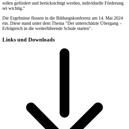
sollen gefördert und berücksichtigt werden, individuelle Förderung
sei wichtig."
Die Ergebnisse flossen in die Bildungskonferenz am 14. Mai 2024
ein. Diese stand unter dem Thema "Der unterschätzte Übergang –
Erfolgreich in die weiterführende Schule starten".
Links und Downloads