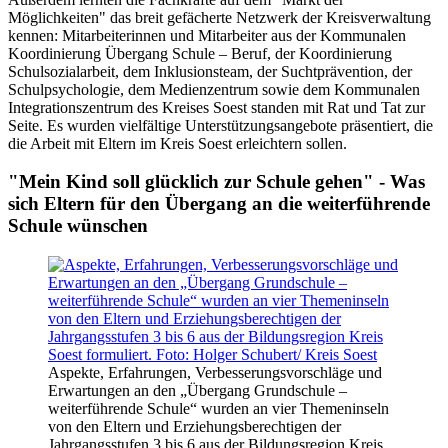
Möglichkeiten" das breit gefächerte Netzwerk der Kreisverwaltung
kennen: Mitarbeiterinnen und Mitarbeiter aus der Kommunalen
Koordinierung Übergang Schule – Beruf, der Koordinierung
Schulsozialarbeit, dem Inklusionsteam, der Suchtprävention, der
Schulpsychologie, dem Medienzentrum sowie dem Kommunalen
Integrationszentrum des Kreises Soest standen mit Rat und Tat zur
Seite. Es wurden vielfältige Unterstützungsangebote präsentiert, die
die Arbeit mit Eltern im Kreis Soest erleichtern sollen.
"Mein Kind soll glücklich zur Schule gehen" - Was
sich Eltern für den Übergang an die weiterführende
Schule wünschen
Aspekte, Erfahrungen, Verbesserungsvorschläge und
Erwartungen an den „Übergang Grundschule –
weiterführende Schule“ wurden an vier Themeninseln
von den Eltern und Erziehungsberechtigen der
Jahrgangsstufen 3 bis 6 aus der Bildungsregion Kreis