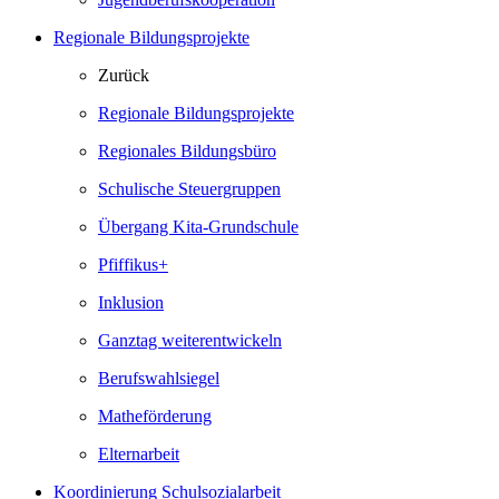
Regionale Bildungsprojekte
Zurück
Regionale Bildungsprojekte
Regionales Bildungsbüro
Schulische Steuergruppen
Übergang Kita-Grundschule
Pfiffikus+
Inklusion
Ganztag weiterentwickeln
Berufswahlsiegel
Matheförderung
Elternarbeit
Koordinierung Schulsozialarbeit