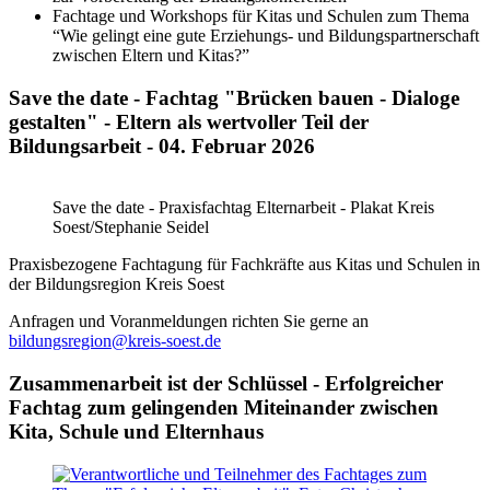
Fachtage und Workshops für Kitas und Schulen zum Thema
“Wie gelingt eine gute Erziehungs- und Bildungspartnerschaft
zwischen Eltern und Kitas?”
Save the date - Fachtag "Brücken bauen - Dialoge
gestalten" - Eltern als wertvoller Teil der
Bildungsarbeit - 04. Februar 2026
Save the date - Praxisfachtag Elternarbeit - Plakat Kreis
Soest/Stephanie Seidel
Praxisbezogene Fachtagung für Fachkräfte aus Kitas und Schulen in
der Bildungsregion Kreis Soest
Anfragen und Voranmeldungen richten Sie gerne an
bildungsregion@​kreis-soest.de
Zusammenarbeit ist der Schlüssel - Erfolgreicher
Fachtag zum gelingenden Miteinander zwischen
Kita, Schule und Elternhaus