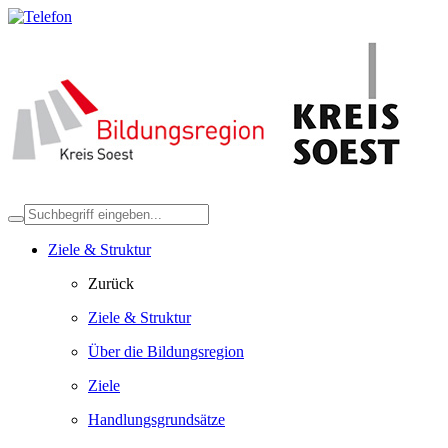
Ziele & Struktur
Zurück
Ziele & Struktur
Über die Bildungsregion
Ziele
Handlungsgrundsätze