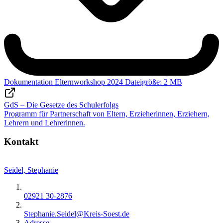
Dokumentation Elternworkshop 2024
Dateigröße: 2 MB
GdS – Die Gesetze des Schulerfolgs
Programm für Partnerschaft von Eltern, Erzieherinnen, Erziehern,
Lehrern und Lehrerinnen.
Kontakt
Seidel, Stephanie
02921 30-2876
Stephanie.Seidel@​Kreis-Soest.de
Adresse