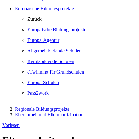
Europäische Bildungsprojekte
Zurück
Europäische Bildungsprojekte
Europa-Agentur
Allgemeinbildende Schulen
Berufsbildende Schulen
eTwinning für Grundschulen
Europa-Schulen
Pass2work
Regionale Bildungsprojekte
Elternarbeit und Elternpartizipation
Vorlesen