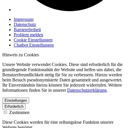
Impressum
Datenschutz
Barrierefreiheit
Problem melden
Cookie Einstellungen
Chatbot Einstellungen
Hinweis zu Cookies
Unsere Website verwendet Cookies. Diese sind erforderlich für die
grundlegende Funktionalität der Website und helfen uns dabei, die
Benutzerfreundlichkeit stetig für Sie zu verbessern. Hierzu werden
beim Besuch pseudonymisierte Daten gesammelt und ausgewertet.
Ihr Einverständnis hierzu können Sie jederzeit widerrufen. Weitere
Informationen finden Sie in unserer
Datenschutzerklärung
.
Einstellungen
Erforderlich
Zustimmen
Diese Cookies werden für eine reibungslose Funktion unserer
Website benötigt.