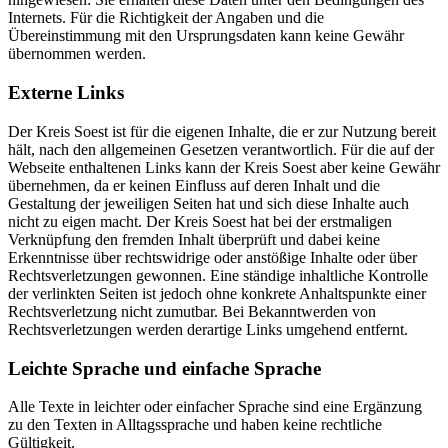
Internets. Für die Richtigkeit der Angaben und die
Übereinstimmung mit den Ursprungsdaten kann keine Gewähr
übernommen werden.
Externe Links
Der Kreis Soest ist für die eigenen Inhalte, die er zur Nutzung bereit
hält, nach den allgemeinen Gesetzen verantwortlich. Für die auf der
Webseite enthaltenen Links kann der Kreis Soest aber keine Gewähr
übernehmen, da er keinen Einfluss auf deren Inhalt und die
Gestaltung der jeweiligen Seiten hat und sich diese Inhalte auch
nicht zu eigen macht. Der Kreis Soest hat bei der erstmaligen
Verknüpfung den fremden Inhalt überprüft und dabei keine
Erkenntnisse über rechtswidrige oder anstößige Inhalte oder über
Rechtsverletzungen gewonnen. Eine ständige inhaltliche Kontrolle
der verlinkten Seiten ist jedoch ohne konkrete Anhaltspunkte einer
Rechtsverletzung nicht zumutbar. Bei Bekanntwerden von
Rechtsverletzungen werden derartige Links umgehend entfernt.
Leichte Sprache und einfache Sprache
Alle Texte in leichter oder einfacher Sprache sind eine Ergänzung
zu den Texten in Alltagssprache und haben keine rechtliche
Gültigkeit.