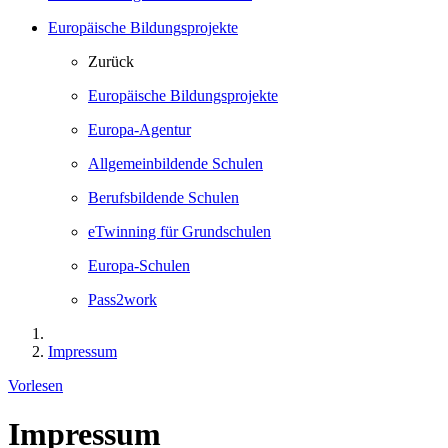
Europäische Bildungsprojekte
Zurück
Europäische Bildungsprojekte
Europa-Agentur
Allgemeinbildende Schulen
Berufsbildende Schulen
eTwinning für Grundschulen
Europa-Schulen
Pass2work
Impressum
Vorlesen
Impressum