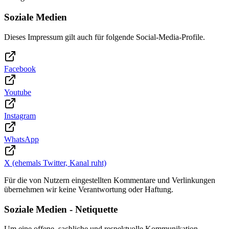
Soziale Medien
Dieses Impressum gilt auch für folgende Social-Media-Profile.
Facebook
Youtube
Instagram
WhatsApp
X (ehemals Twitter, Kanal ruht)
Für die von Nutzern eingestellten Kommentare und Verlinkungen
übernehmen wir keine Verantwortung oder Haftung.
Soziale Medien - Netiquette
Um eine offene, sachliche und respektvolle Kommunikation