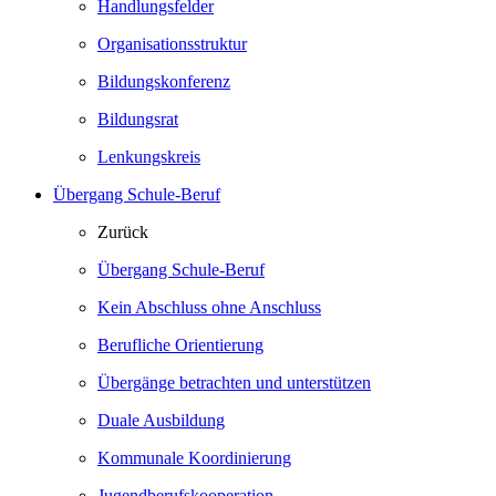
Handlungsfelder
Organisationsstruktur
Bildungskonferenz
Bildungsrat
Lenkungskreis
Übergang Schule-Beruf
Zurück
Übergang Schule-Beruf
Kein Abschluss ohne Anschluss
Berufliche Orientierung
Übergänge betrachten und unterstützen
Duale Ausbildung
Kommunale Koordinierung
Jugendberufskooperation