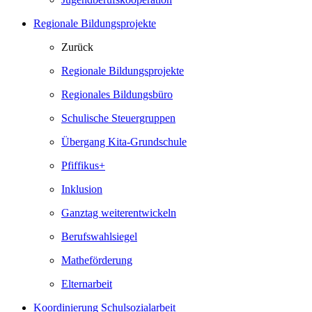
Regionale Bildungsprojekte
Zurück
Regionale Bildungsprojekte
Regionales Bildungsbüro
Schulische Steuergruppen
Übergang Kita-Grundschule
Pfiffikus+
Inklusion
Ganztag weiterentwickeln
Berufswahlsiegel
Matheförderung
Elternarbeit
Koordinierung Schulsozialarbeit