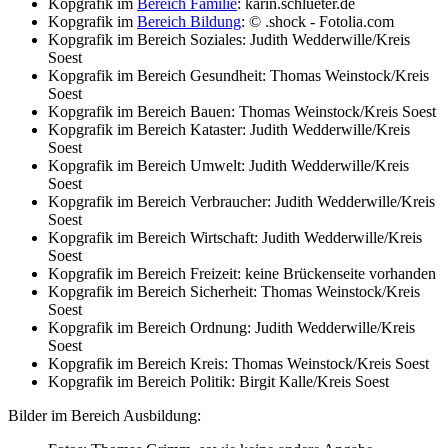
Kopgrafik im
Bereich Familie
: karin.schlueter.de
Kopgrafik im
Bereich Bildung
: © .shock - Fotolia.com
Kopgrafik im Bereich Soziales: Judith Wedderwille/Kreis
Soest
Kopgrafik im Bereich Gesundheit: Thomas Weinstock/Kreis
Soest
Kopgrafik im Bereich Bauen: Thomas Weinstock/Kreis Soest
Kopgrafik im Bereich Kataster: Judith Wedderwille/Kreis
Soest
Kopgrafik im Bereich Umwelt: Judith Wedderwille/Kreis
Soest
Kopgrafik im Bereich Verbraucher: Judith Wedderwille/Kreis
Soest
Kopgrafik im Bereich Wirtschaft: Judith Wedderwille/Kreis
Soest
Kopgrafik im Bereich Freizeit: keine Brückenseite vorhanden
Kopgrafik im Bereich Sicherheit: Thomas Weinstock/Kreis
Soest
Kopgrafik im Bereich Ordnung: Judith Wedderwille/Kreis
Soest
Kopgrafik im Bereich Kreis: Thomas Weinstock/Kreis Soest
Kopgrafik im Bereich Politik: Birgit Kalle/Kreis Soest
Bilder im Bereich Ausbildung: