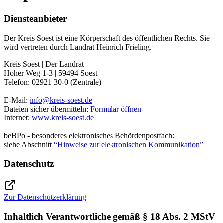
Diensteanbieter
Der Kreis Soest ist eine Körperschaft des öffentlichen Rechts. Sie
wird vertreten durch Landrat Heinrich Frieling.
Kreis Soest | Der Landrat
Hoher Weg 1-3 | 59494 Soest
Telefon: 02921 30-0 (Zentrale)
E-Mail:
info@​kreis-soest.de
Dateien sicher übermitteln:
Formular öffnen
Internet:
www.kreis-soest.de
beBPo - besonderes elektronisches Behördenpostfach:
siehe Abschnitt
“Hinweise zur elektronischen Kommunikation”
Datenschutz
Zur Datenschutzerklärung
Inhaltlich Verantwortliche gemäß § 18 Abs. 2 MStV