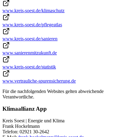
www.kreis-soest.de/klimaschutz
www.kreis-soest.de/pflegeatlas
www.kreis-soest.de/sanieren
www.sanierenmitzukunft.de
www.kreis-soest.de/statistik
www.vertrauliche-spurensicherung.de
Für die nachfolgenden Websites gelten abweichende
Verantwortliche.
Klimaallianz App
Kreis Soest | Energie und Klima
Frank Hockelmann
Telefon: 02921 30-2642