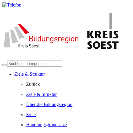
Ziele & Struktur
Zurück
Ziele & Struktur
Über die Bildungsregion
Ziele
Handlungsgrundsätze