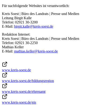
Für nachfolgende Websites ist verantwortlich:
Kreis Soest | Büro des Landrats | Presse und Medien
Leitung Birgit Kalle
Telefon: 02921 30-3200
E-Mail:
birgit.kalle@​kreis-soest.de
Redaktion Internet:
Kreis Soest | Büro des Landrats | Presse und Medien
Telefon: 02921 30-2250
Mathias Keller
E-Mail:
mathias.keller@​kreis-soest.de
www.kreis-soest.de
www.kreis-soest.de/bildungsregion
www.kreis-soest.de/ehrenamt
www.kreis-soest.de/gis