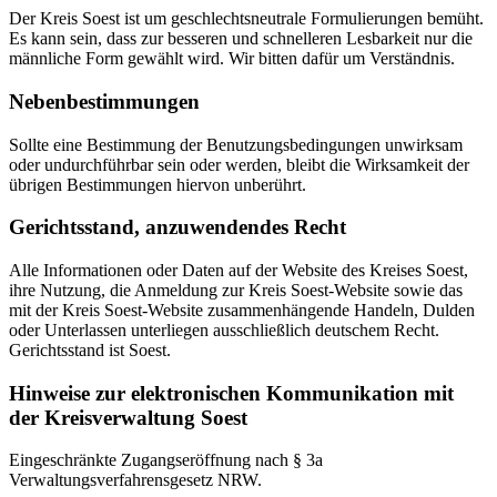
Der Kreis Soest ist um geschlechtsneutrale Formulierungen bemüht.
Es kann sein, dass zur besseren und schnelleren Lesbarkeit nur die
männliche Form gewählt wird. Wir bitten dafür um Verständnis.
Nebenbestimmungen
Sollte eine Bestimmung der Benutzungsbedingungen unwirksam
oder undurchführbar sein oder werden, bleibt die Wirksamkeit der
übrigen Bestimmungen hiervon unberührt.
Gerichtsstand, anzuwendendes Recht
Alle Informationen oder Daten auf der Website des Kreises Soest,
ihre Nutzung, die Anmeldung zur Kreis Soest-Website sowie das
mit der Kreis Soest-Website zusammenhängende Handeln, Dulden
oder Unterlassen unterliegen ausschließlich deutschem Recht.
Gerichtsstand ist Soest.
Hinweise zur elektronischen Kommunikation mit
der Kreisverwaltung Soest
Eingeschränkte Zugangseröffnung nach § 3a
Verwaltungsverfahrensgesetz NRW.