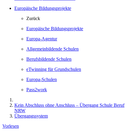
Europäische Bildungsprojekte
Zurück
Europäische Bildungsprojekte
Europa-Agentur
Allgemeinbildende Schulen
Berufsbildende Schulen
eTwinning für Grundschulen
Europa-Schulen
Pass2work
Kein Abschluss ohne Anschluss – Übergang Schule Beruf
NRW
Übergangssystem
Vorlesen