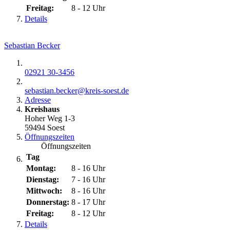
Freitag:
8 - 12 Uhr
Details
Sebastian Becker
02921 30-3456
sebastian.becker@​kreis-soest.de
Adresse
Kreishaus
Hoher Weg 1-3
59494 Soest
Öffnungszeiten
Öffnungszeiten
Tag
Montag:
8 - 16 Uhr
Dienstag:
7 - 16 Uhr
Mittwoch:
8 - 16 Uhr
Donnerstag:
8 - 17 Uhr
Freitag:
8 - 12 Uhr
Details