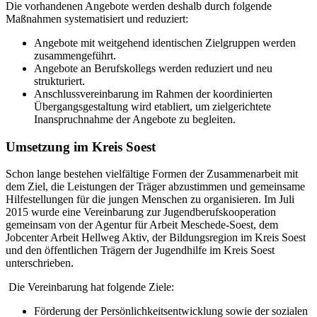
Die vorhandenen Angebote werden deshalb durch folgende
Maßnahmen systematisiert und reduziert:
Angebote mit weitgehend identischen Zielgruppen werden
zusammengeführt.
Angebote an Berufskollegs werden reduziert und neu
strukturiert.
Anschlussvereinbarung im Rahmen der koordinierten
Übergangsgestaltung wird etabliert, um zielgerichtete
Inanspruchnahme der Angebote zu begleiten.
Umsetzung im Kreis Soest
Schon lange bestehen vielfältige Formen der Zusammenarbeit mit
dem Ziel, die Leistungen der Träger abzustimmen und gemeinsame
Hilfestellungen für die jungen Menschen zu organisieren. Im Juli
2015 wurde eine Vereinbarung zur Jugendberufskooperation
gemeinsam von der Agentur für Arbeit Meschede-Soest, dem
Jobcenter Arbeit Hellweg Aktiv, der Bildungsregion im Kreis Soest
und den öffentlichen Trägern der Jugendhilfe im Kreis Soest
unterschrieben.
Die Vereinbarung hat folgende Ziele:
Förderung der Persönlichkeitsentwicklung sowie der sozialen