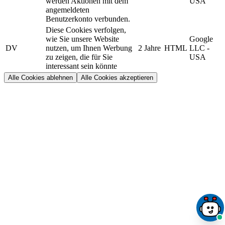
werden Aktionen mit dem
USA
angemeldeten
Benutzerkonto verbunden.
Diese Cookies verfolgen,
wie Sie unsere Website
Google
DV
nutzen, um Ihnen Werbung
2 Jahre
HTML
LLC -
zu zeigen, die für Sie
USA
interessant sein könnte
Alle Cookies ablehnen
Alle Cookies akzeptieren