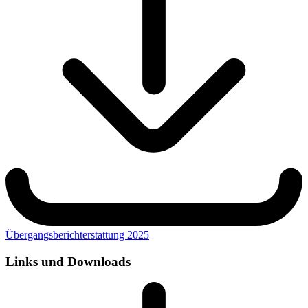
Übergangsberichterstattung 2025
Links und Downloads