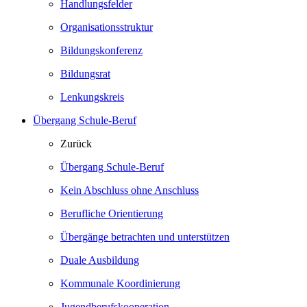
Handlungsfelder
Organisationsstruktur
Bildungskonferenz
Bildungsrat
Lenkungskreis
Übergang Schule-Beruf
Zurück
Übergang Schule-Beruf
Kein Abschluss ohne Anschluss
Berufliche Orientierung
Übergänge betrachten und unterstützen
Duale Ausbildung
Kommunale Koordinierung
Jugendberufskooperation