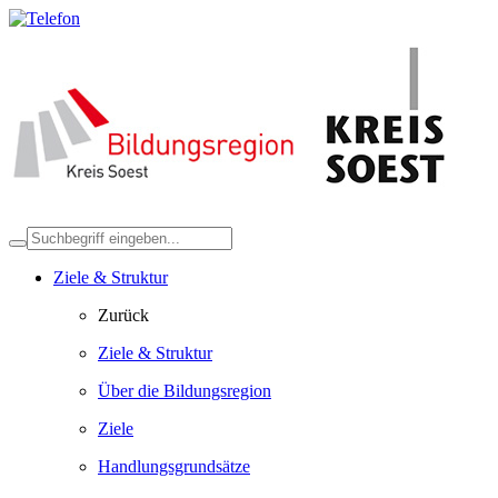
Ziele & Struktur
Zurück
Ziele & Struktur
Über die Bildungsregion
Ziele
Handlungsgrundsätze