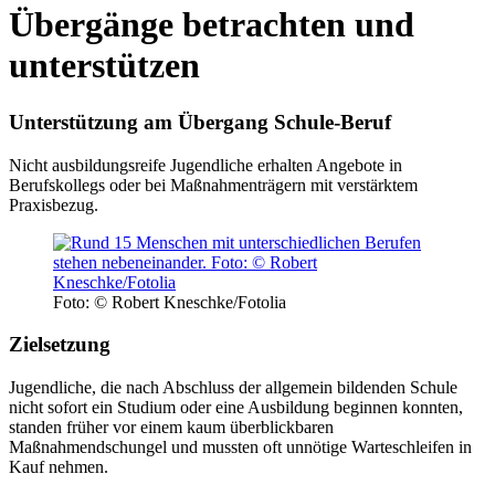
Übergänge betrachten und
unterstützen
Unterstützung am Übergang Schule-Beruf
Nicht ausbildungsreife Jugendliche erhalten Angebote in
Berufskollegs oder bei Maßnahmenträgern mit verstärktem
Praxisbezug.
Foto: © Robert Kneschke/Fotolia
Zielsetzung
Jugendliche, die nach Abschluss der allgemein bildenden Schule
nicht sofort ein Studium oder eine Ausbildung beginnen konnten,
standen früher vor einem kaum überblickbaren
Maßnahmendschungel und mussten oft unnötige Warteschleifen in
Kauf nehmen.