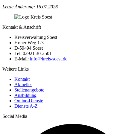
Letzte Änderung: 16.07.2026
Kontakt & Anschrift
Kreisverwaltung Soest
Hoher Weg 1-3
D-59494 Soest
Tel: 02921 30-2501
E-Mail:
info@​kreis-soest.de
Weitere Links
Kontakt
Aktuelles
Stellenangebote
Ausbildung
Online-Dienste
Dienste A-Z
Social Media