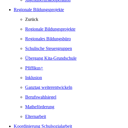
Regionale Bildungsprojekte
Zurück
Regionale Bildungsprojekte
Regionales Bildungsbüro
Schulische Steuergruppen
Übergang Kita-Grundschule
Pfiffikus+
Inklusion
Ganztag weiterentwickeln
Berufswahlsiegel
Matheförderung
Elternarbeit
Koordinierung Schulsozialarbeit