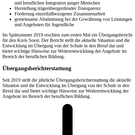
und beruflichen Integration junger Menschen
Herstellung trägerübergreifender Transparenz
Förderung einzelfallbezogener Zusammenarbeit
gemeinsame Abstimmung bei der Gewährung von Leistungen
und Angeboten für Jugendliche
Im Spätsommer 2019 erschien zum ersten Mal ein Übergangsbericht
für den Kreis Soest. Der Bericht stellt die aktuelle Situation und die
Entwicklung im Übergang von der Schule in den Beruf dar und
bietet wichtige Hinweise zur Weiterentwicklung der Angebote im
Bereich der beruflichen Bildung.
Übergangsberichterstattung
Seit 2019 stellt die jährliche Übergangsberichterstattung die aktuelle
Situation und die Entwicklung im Übergang von der Schule in den
Beruf dar und bietet wichtige Hinweise zur Weiterentwicklung der
Angebote im Bereich der beruflichen Bildung.