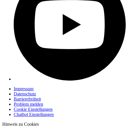
Impressum
Datenschutz
Barrierefreiheit
Problem melden
Cookie Einstellungen
Chatbot Einstellungen
Hinweis zu Cookies