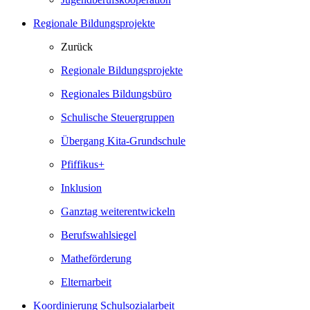
Regionale Bildungsprojekte
Zurück
Regionale Bildungsprojekte
Regionales Bildungsbüro
Schulische Steuergruppen
Übergang Kita-Grundschule
Pfiffikus+
Inklusion
Ganztag weiterentwickeln
Berufswahlsiegel
Matheförderung
Elternarbeit
Koordinierung Schulsozialarbeit