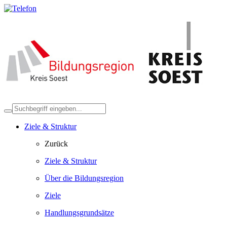
Ziele & Struktur
Zurück
Ziele & Struktur
Über die Bildungsregion
Ziele
Handlungsgrundsätze