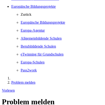
Europäische Bildungsprojekte
Zurück
Europäische Bildungsprojekte
Europa-Agentur
Allgemeinbildende Schulen
Berufsbildende Schulen
eTwinning für Grundschulen
Europa-Schulen
Pass2work
Problem melden
Vorlesen
Problem melden