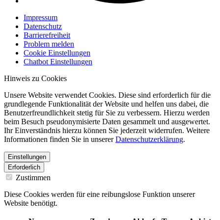
Impressum
Datenschutz
Barrierefreiheit
Problem melden
Cookie Einstellungen
Chatbot Einstellungen
Hinweis zu Cookies
Unsere Website verwendet Cookies. Diese sind erforderlich für die
grundlegende Funktionalität der Website und helfen uns dabei, die
Benutzerfreundlichkeit stetig für Sie zu verbessern. Hierzu werden
beim Besuch pseudonymisierte Daten gesammelt und ausgewertet.
Ihr Einverständnis hierzu können Sie jederzeit widerrufen. Weitere
Informationen finden Sie in unserer
Datenschutzerklärung
.
Einstellungen
Erforderlich
Zustimmen
Diese Cookies werden für eine reibungslose Funktion unserer
Website benötigt.