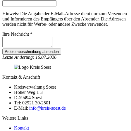
Hinweis: Die Angabe der E-Mail-Adresse dient nur zum Versenden
und Informieren des Empfängers über den Absender. Die Adressen
werden nicht für Werbe- oder andere Zwecke verwendet.
Ihre Nachricht
*
Problembeschreibung absenden
Letzte Änderung: 16.07.2026
Kontakt & Anschrift
Kreisverwaltung Soest
Hoher Weg 1-3
D-59494 Soest
Tel: 02921 30-2501
E-Mail:
info@​kreis-soest.de
Weitere Links
Kontakt