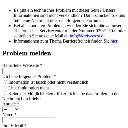
Es gibt ein technisches Problem mit dieser Seite? Unsere
Informationen sind nicht verständlich? Dann schicken Sie uns
bitte eine Nachricht über nachfolgendes Formular.
Bei allen anderen Problemen wenden Sie sich bitte an unser
Telefonisches Servicecenter mit der Nummer 02921 30-0 oder
schreiben Sie uns eine Mail an
info@​kreis-soest.de
.
Informationen zum Thema Barrierefreiheit finden Sie
hier
Problem melden
Betroffene Webseite
*
Ich habe folgendes Problem
*
Information ist falsch oder nicht verständlich
Link funktioniert nicht
Keine der Möglichkeiten trifft zu, ich habe das Problem in der
Nachricht beschrieben
Anrede
*
Name
*
Ihre E-Mail
*