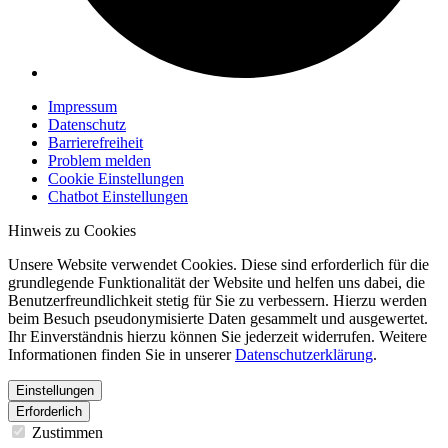
Impressum
Datenschutz
Barrierefreiheit
Problem melden
Cookie Einstellungen
Chatbot Einstellungen
Hinweis zu Cookies
Unsere Website verwendet Cookies. Diese sind erforderlich für die
grundlegende Funktionalität der Website und helfen uns dabei, die
Benutzerfreundlichkeit stetig für Sie zu verbessern. Hierzu werden
beim Besuch pseudonymisierte Daten gesammelt und ausgewertet.
Ihr Einverständnis hierzu können Sie jederzeit widerrufen. Weitere
Informationen finden Sie in unserer
Datenschutzerklärung
.
Einstellungen
Erforderlich
Zustimmen