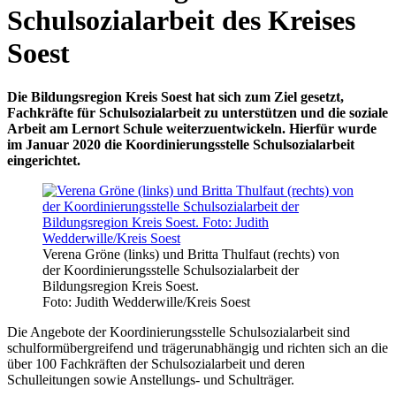
Schulsozialarbeit des Kreises
Soest
Die Bildungsregion Kreis Soest hat sich zum Ziel gesetzt,
Fachkräfte für Schulsozialarbeit zu unterstützen und die soziale
Arbeit am Lernort Schule weiterzuentwickeln. Hierfür wurde
im Januar 2020 die Koordinierungsstelle Schulsozialarbeit
eingerichtet.
Verena Gröne (links) und Britta Thulfaut (rechts) von
der Koordinierungsstelle Schulsozialarbeit der
Bildungsregion Kreis Soest.
Foto: Judith Wedderwille/Kreis Soest
Die Angebote der Koordinierungsstelle Schulsozialarbeit sind
schulformübergreifend und trägerunabhängig und richten sich an die
über 100 Fachkräften der Schulsozialarbeit und deren
Schulleitungen sowie Anstellungs- und Schulträger.