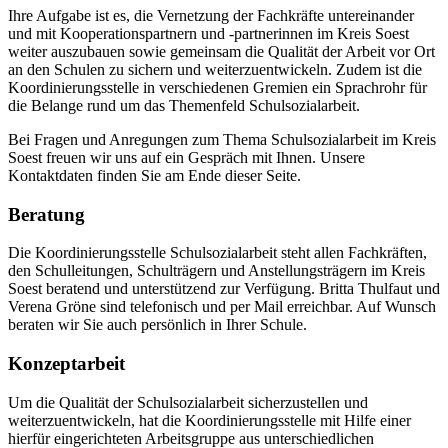
Ihre Aufgabe ist es, die Vernetzung der Fachkräfte untereinander
und mit Kooperationspartnern und -partnerinnen im Kreis Soest
weiter auszubauen sowie gemeinsam die Qualität der Arbeit vor Ort
an den Schulen zu sichern und weiterzuentwickeln. Zudem ist die
Koordinierungsstelle in verschiedenen Gremien ein Sprachrohr für
die Belange rund um das Themenfeld Schulsozialarbeit.
Bei Fragen und Anregungen zum Thema Schulsozialarbeit im Kreis
Soest freuen wir uns auf ein Gespräch mit Ihnen. Unsere
Kontaktdaten finden Sie am Ende dieser Seite.
Beratung
Die Koordinierungsstelle Schulsozialarbeit steht allen Fachkräften,
den Schulleitungen, Schulträgern und Anstellungsträgern im Kreis
Soest beratend und unterstützend zur Verfügung. Britta Thulfaut und
Verena Gröne sind telefonisch und per Mail erreichbar. Auf Wunsch
beraten wir Sie auch persönlich in Ihrer Schule.
Konzeptarbeit
Um die Qualität der Schulsozialarbeit sicherzustellen und
weiterzuentwickeln, hat die Koordinierungsstelle mit Hilfe einer
hierfür eingerichteten Arbeitsgruppe aus unterschiedlichen