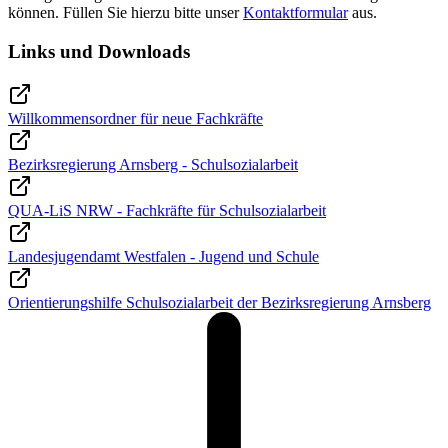
können. Füllen Sie hierzu bitte unser
Kontaktformular
aus.
Links und Downloads
Willkommensordner für neue Fachkräfte
Bezirksregierung Arnsberg - Schulsozialarbeit
QUA-LiS NRW - Fachkräfte für Schulsozialarbeit
Landesjugendamt Westfalen - Jugend und Schule
Orientierungshilfe Schulsozialarbeit der Bezirksregierung Arnsberg