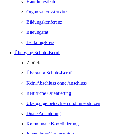
Handlungsfelder
Organisationsstruktur
Bildungskonferenz
Bildungsrat
Lenkungskreis
Übergang Schule-Beruf
Zurück
Übergang Schule-Beruf
Kein Abschluss ohne Anschluss
Berufliche Orientierung
Übergänge betrachten und unterstützen
Duale Ausbildung
Kommunale Koordinierung
Jugendberufskooperation