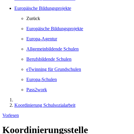
Europäische Bildungsprojekte
Zurück
Europäische Bildungsprojekte
Europa-Agentur
Allgemeinbildende Schulen
Berufsbildende Schulen
eTwinning für Grundschulen
Europa-Schulen
Pass2work
Koordinierung Schulsozialarbeit
Vorlesen
Koordinierungsstelle