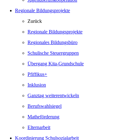
Regionale Bildungsprojekte
Zurück
Regionale Bildungsprojekte
Regionales Bildungsbüro
Schulische Steuergruppen
Übergang Kita-Grundschule
Pfiffikus+
Inklusion
Ganztag weiterentwickeln
Berufswahlsiegel
Matheförderung
Elternarbeit
Koordinierung Schulsozialarbeit