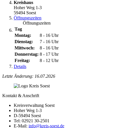
Kreishaus
Hoher Weg 1-3
59494 Soest
Öffnungszeiten
Öffnungszeiten
Tag
Montag:
8 - 16 Uhr
Dienstag:
7 - 16 Uhr
Mittwoch:
8 - 16 Uhr
Donnerstag:
8 - 17 Uhr
Freitag:
8 - 12 Uhr
Details
Letzte Änderung: 16.07.2026
Kontakt & Anschrift
Kreisverwaltung Soest
Hoher Weg 1-3
D-59494 Soest
Tel: 02921 30-2501
E-Mail:
info@​kreis-soest.de