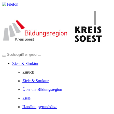
Ziele & Struktur
Zurück
Ziele & Struktur
Über die Bildungsregion
Ziele
Handlungsgrundsätze