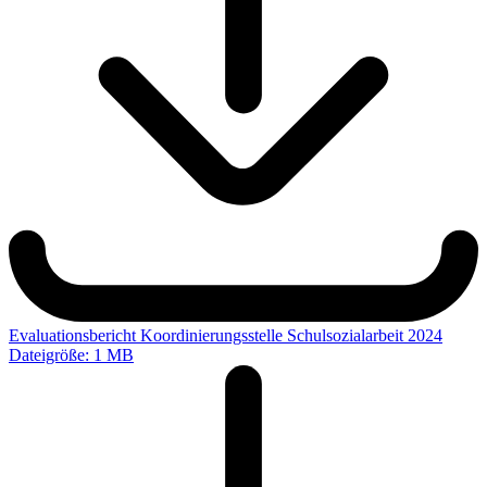
Evaluationsbericht Koordinierungsstelle Schulsozialarbeit 2024
Dateigröße: 1 MB