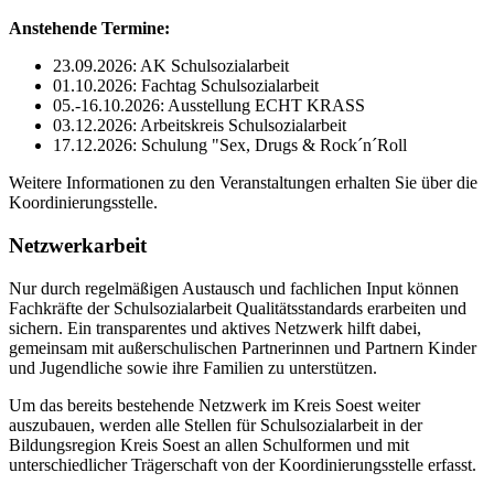
Anstehende Termine:
23.09.2026: AK Schulsozialarbeit
01.10.2026: Fachtag Schulsozialarbeit
05.-16.10.2026: Ausstellung ECHT KRASS
03.12.2026: Arbeitskreis Schulsozialarbeit
17.12.2026: Schulung "Sex, Drugs & Rock´n´Roll
Weitere Informationen zu den Veranstaltungen erhalten Sie über die
Koordinierungsstelle.
Netzwerkarbeit
Nur durch regelmäßigen Austausch und fachlichen Input können
Fachkräfte der Schulsozialarbeit Qualitätsstandards erarbeiten und
sichern. Ein transparentes und aktives Netzwerk hilft dabei,
gemeinsam mit außerschulischen Partnerinnen und Partnern Kinder
und Jugendliche sowie ihre Familien zu unterstützen.
Um das bereits bestehende Netzwerk im Kreis Soest weiter
auszubauen, werden alle Stellen für Schulsozialarbeit in der
Bildungsregion Kreis Soest an allen Schulformen und mit
unterschiedlicher Trägerschaft von der Koordinierungsstelle erfasst.