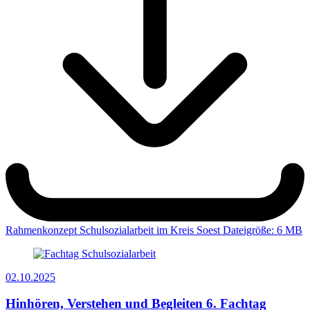
Rahmenkonzept Schulsozialarbeit im Kreis Soest
Dateigröße: 6 MB
02.10.2025
Hinhören, Verstehen und Begleiten
6. Fachtag