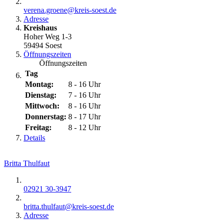
verena.groene@​kreis-soest.de
Adresse
Kreishaus
Hoher Weg 1-3
59494 Soest
Öffnungszeiten
Öffnungszeiten
Tag
Montag:
8 - 16 Uhr
Dienstag:
7 - 16 Uhr
Mittwoch:
8 - 16 Uhr
Donnerstag:
8 - 17 Uhr
Freitag:
8 - 12 Uhr
Details
Britta Thulfaut
02921 30-3947
britta.thulfaut@​kreis-soest.de
Adresse