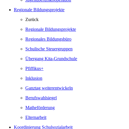
Regionale Bildungsprojekte
Zurück
Regionale Bildungsprojekte
Regionales Bildungsbüro
Schulische Steuergruppen
Übergang Kita-Grundschule
Pfiffikus+
Inklusion
Ganztag weiterentwickeln
Berufswahlsiegel
Matheförderung
Elternarbeit
Koordinierung Schulsozialarbeit