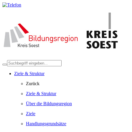
Ziele & Struktur
Zurück
Ziele & Struktur
Über die Bildungsregion
Ziele
Handlungsgrundsätze