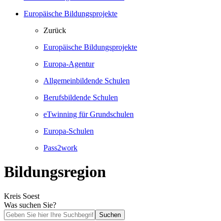
Europäische Bildungsprojekte
Zurück
Europäische Bildungsprojekte
Europa-Agentur
Allgemeinbildende Schulen
Berufsbildende Schulen
eTwinning für Grundschulen
Europa-Schulen
Pass2work
Bildungsregion
Kreis Soest
Was suchen Sie?
Suchen