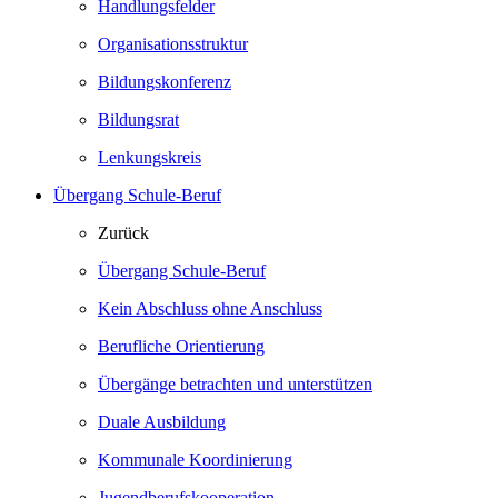
Handlungsfelder
Organisationsstruktur
Bildungskonferenz
Bildungsrat
Lenkungskreis
Übergang Schule-Beruf
Zurück
Übergang Schule-Beruf
Kein Abschluss ohne Anschluss
Berufliche Orientierung
Übergänge betrachten und unterstützen
Duale Ausbildung
Kommunale Koordinierung
Jugendberufskooperation