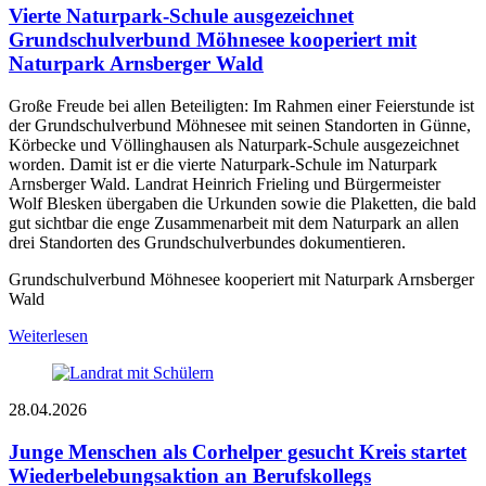
Vierte Naturpark-Schule ausgezeichnet
Grundschulverbund Möhnesee kooperiert mit
Naturpark Arnsberger Wald
Große Freude bei allen Beteiligten: Im Rahmen einer Feierstunde ist
der Grundschulverbund Möhnesee mit seinen Standorten in Günne,
Körbecke und Völlinghausen als Naturpark-Schule ausgezeichnet
worden. Damit ist er die vierte Naturpark-Schule im Naturpark
Arnsberger Wald. Landrat Heinrich Frieling und Bürgermeister
Wolf Blesken übergaben die Urkunden sowie die Plaketten, die bald
gut sichtbar die enge Zusammenarbeit mit dem Naturpark an allen
drei Standorten des Grundschulverbundes dokumentieren.
Grundschulverbund Möhnesee kooperiert mit Naturpark Arnsberger
Wald
Weiterlesen
28.04.2026
Junge Menschen als Corhelper gesucht
Kreis startet
Wiederbelebungsaktion an Berufskollegs