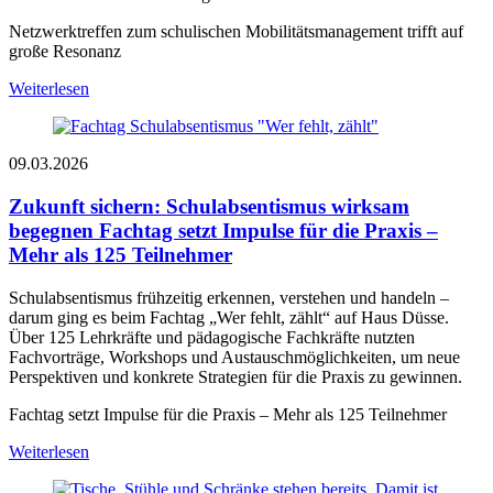
Netzwerktreffen zum schulischen Mobilitätsmanagement trifft auf
große Resonanz
Weiterlesen
09.03.2026
Zukunft sichern: Schulabsentismus wirksam
begegnen
Fachtag setzt Impulse für die Praxis –
Mehr als 125 Teilnehmer
Schulabsentismus frühzeitig erkennen, verstehen und handeln –
darum ging es beim Fachtag „Wer fehlt, zählt“ auf Haus Düsse.
Über 125 Lehrkräfte und pädagogische Fachkräfte nutzten
Fachvorträge, Workshops und Austauschmöglichkeiten, um neue
Perspektiven und konkrete Strategien für die Praxis zu gewinnen.
Fachtag setzt Impulse für die Praxis – Mehr als 125 Teilnehmer
Weiterlesen