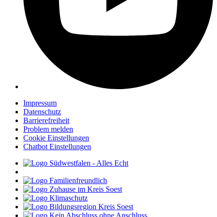
Impressum
Datenschutz
Barrierefreiheit
Problem melden
Cookie Einstellungen
Chatbot Einstellungen