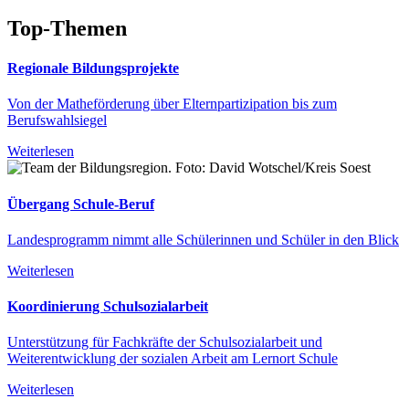
Top-Themen
Regionale Bildungsprojekte
Von der Matheförderung über Elternpartizipation bis zum
Berufswahlsiegel
Weiterlesen
Übergang Schule-Beruf
Landesprogramm nimmt alle Schülerinnen und Schüler in den Blick
Weiterlesen
Koordinierung Schulsozialarbeit
Unterstützung für Fachkräfte der Schulsozialarbeit und
Weiterentwicklung der sozialen Arbeit am Lernort Schule
Weiterlesen