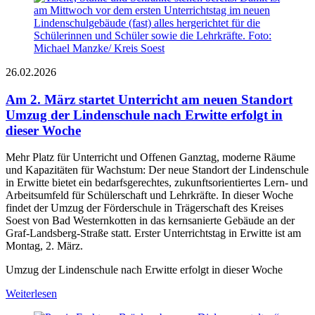
26.02.2026
Am 2. März startet Unterricht am neuen Standort
Umzug der Lindenschule nach Erwitte erfolgt in
dieser Woche
Mehr Platz für Unterricht und Offenen Ganztag, moderne Räume
und Kapazitäten für Wachstum: Der neue Standort der Lindenschule
in Erwitte bietet ein bedarfsgerechtes, zukunftsorientiertes Lern- und
Arbeitsumfeld für Schülerschaft und Lehrkräfte. In dieser Woche
findet der Umzug der Förderschule in Trägerschaft des Kreises
Soest von Bad Westernkotten in das kernsanierte Gebäude an der
Graf-Landsberg-Straße statt. Erster Unterrichtstag in Erwitte ist am
Montag, 2. März.
Umzug der Lindenschule nach Erwitte erfolgt in dieser Woche
Weiterlesen