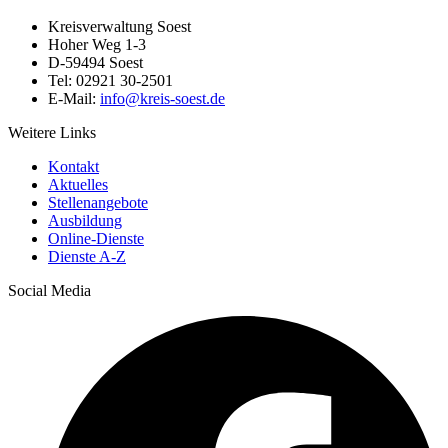
Kreisverwaltung Soest
Hoher Weg 1-3
D-59494 Soest
Tel: 02921 30-2501
E-Mail:
info@​kreis-soest.de
Weitere Links
Kontakt
Aktuelles
Stellenangebote
Ausbildung
Online-Dienste
Dienste A-Z
Social Media