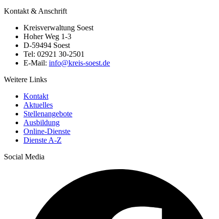
Kontakt & Anschrift
Kreisverwaltung Soest
Hoher Weg 1-3
D-59494 Soest
Tel: 02921 30-2501
E-Mail:
info@​kreis-soest.de
Weitere Links
Kontakt
Aktuelles
Stellenangebote
Ausbildung
Online-Dienste
Dienste A-Z
Social Media