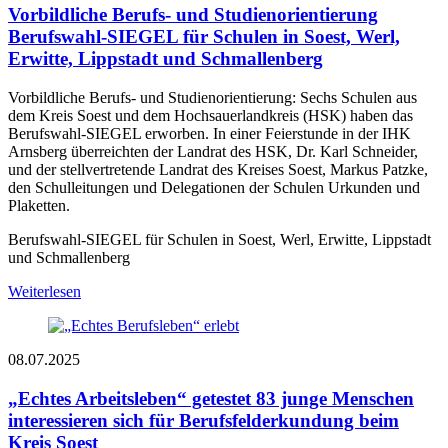
Vorbildliche Berufs- und Studienorientierung
Berufswahl-SIEGEL für Schulen in Soest, Werl,
Erwitte, Lippstadt und Schmallenberg
Vorbildliche Berufs- und Studienorientierung: Sechs Schulen aus
dem Kreis Soest und dem Hochsauerlandkreis (HSK) haben das
Berufswahl-SIEGEL erworben. In einer Feierstunde in der IHK
Arnsberg überreichten der Landrat des HSK, Dr. Karl Schneider,
und der stellvertretende Landrat des Kreises Soest, Markus Patzke,
den Schulleitungen und Delegationen der Schulen Urkunden und
Plaketten.
Berufswahl-SIEGEL für Schulen in Soest, Werl, Erwitte, Lippstadt
und Schmallenberg
Weiterlesen
08.07.2025
„Echtes Arbeitsleben“ getestet
83 junge Menschen
interessieren sich für Berufsfelderkundung beim
Kreis Soest