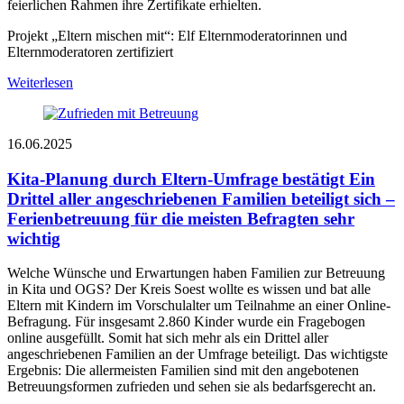
feierlichen Rahmen ihre Zertifikate erhielten.
Projekt „Eltern mischen mit“: Elf Elternmoderatorinnen und
Elternmoderatoren zertifiziert
Weiterlesen
16.06.2025
Kita-Planung durch Eltern-Umfrage bestätigt
Ein
Drittel aller angeschriebenen Familien beteiligt sich –
Ferienbetreuung für die meisten Befragten sehr
wichtig
Welche Wünsche und Erwartungen haben Familien zur Betreuung
in Kita und OGS? Der Kreis Soest wollte es wissen und bat alle
Eltern mit Kindern im Vorschulalter um Teilnahme an einer Online-
Befragung. Für insgesamt 2.860 Kinder wurde ein Fragebogen
online ausgefüllt. Somit hat sich mehr als ein Drittel aller
angeschriebenen Familien an der Umfrage beteiligt. Das wichtigste
Ergebnis: Die allermeisten Familien sind mit den angebotenen
Betreuungsformen zufrieden und sehen sie als bedarfsgerecht an.