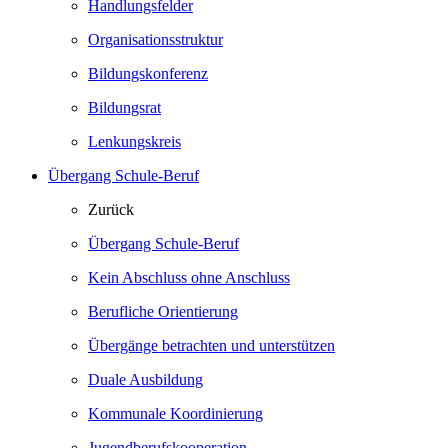
Handlungsfelder
Organisationsstruktur
Bildungskonferenz
Bildungsrat
Lenkungskreis
Übergang Schule-Beruf
Zurück
Übergang Schule-Beruf
Kein Abschluss ohne Anschluss
Berufliche Orientierung
Übergänge betrachten und unterstützen
Duale Ausbildung
Kommunale Koordinierung
Jugendberufskooperation