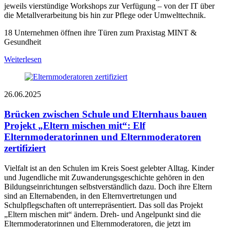
jeweils vierstündige Workshops zur Verfügung – von der IT über
die Metallverarbeitung bis hin zur Pflege oder Umwelttechnik.
18 Unternehmen öffnen ihre Türen zum Praxistag MINT &
Gesundheit
Weiterlesen
26.06.2025
Brücken zwischen Schule und Elternhaus bauen
Projekt „Eltern mischen mit“: Elf
Elternmoderatorinnen und Elternmoderatoren
zertifiziert
Vielfalt ist an den Schulen im Kreis Soest gelebter Alltag. Kinder
und Jugendliche mit Zuwanderungsgeschichte gehören in den
Bildungseinrichtungen selbstverständlich dazu. Doch ihre Eltern
sind an Elternabenden, in den Elternvertretungen und
Schulpflegschaften oft unterrepräsentiert. Das soll das Projekt
„Eltern mischen mit“ ändern. Dreh- und Angelpunkt sind die
Elternmoderatorinnen und Elternmoderatoren, die jetzt im