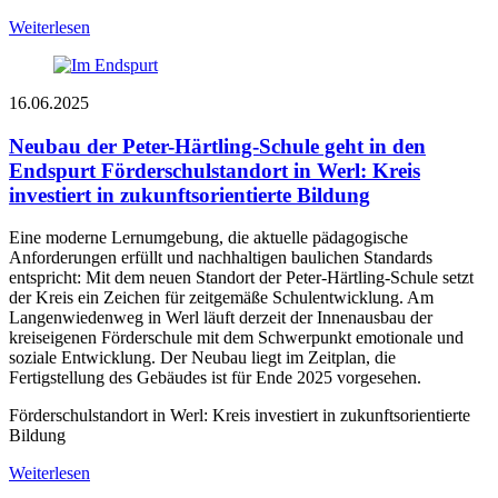
Weiterlesen
16.06.2025
Neubau der Peter-Härtling-Schule geht in den
Endspurt
Förderschulstandort in Werl: Kreis
investiert in zukunftsorientierte Bildung
Eine moderne Lernumgebung, die aktuelle pädagogische
Anforderungen erfüllt und nachhaltigen baulichen Standards
entspricht: Mit dem neuen Standort der Peter-Härtling-Schule setzt
der Kreis ein Zeichen für zeitgemäße Schulentwicklung. Am
Langenwiedenweg in Werl läuft derzeit der Innenausbau der
kreiseigenen Förderschule mit dem Schwerpunkt emotionale und
soziale Entwicklung. Der Neubau liegt im Zeitplan, die
Fertigstellung des Gebäudes ist für Ende 2025 vorgesehen.
Förderschulstandort in Werl: Kreis investiert in zukunftsorientierte
Bildung
Weiterlesen