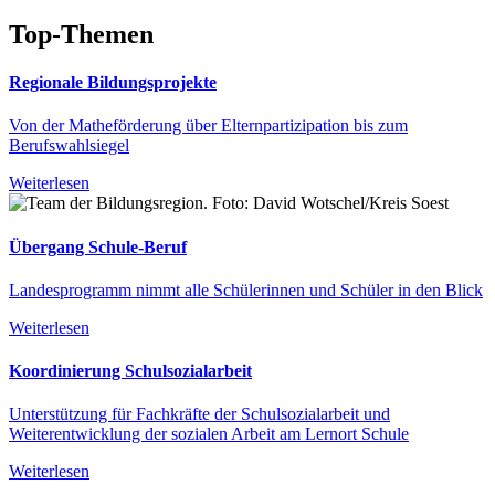
Top-Themen
Regionale Bildungsprojekte
Von der Matheförderung über Elternpartizipation bis zum
Berufswahlsiegel
Weiterlesen
Übergang Schule-Beruf
Landesprogramm nimmt alle Schülerinnen und Schüler in den Blick
Weiterlesen
Koordinierung Schulsozialarbeit
Unterstützung für Fachkräfte der Schulsozialarbeit und
Weiterentwicklung der sozialen Arbeit am Lernort Schule
Weiterlesen