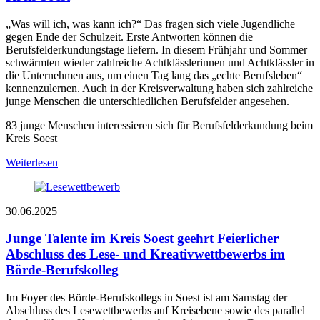
„Was will ich, was kann ich?“ Das fragen sich viele Jugendliche
gegen Ende der Schulzeit. Erste Antworten können die
Berufsfelderkundungstage liefern. In diesem Frühjahr und Sommer
schwärmten wieder zahlreiche Achtklässlerinnen und Achtklässler in
die Unternehmen aus, um einen Tag lang das „echte Berufsleben“
kennenzulernen. Auch in der Kreisverwaltung haben sich zahlreiche
junge Menschen die unterschiedlichen Berufsfelder angesehen.
83 junge Menschen interessieren sich für Berufsfelderkundung beim
Kreis Soest
Weiterlesen
30.06.2025
Junge Talente im Kreis Soest geehrt
Feierlicher
Abschluss des Lese- und Kreativwettbewerbs im
Börde-Berufskolleg
Im Foyer des Börde-Berufskollegs in Soest ist am Samstag der
Abschluss des Lesewettbewerbs auf Kreisebene sowie des parallel