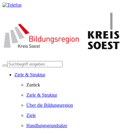
Ziele & Struktur
Zurück
Ziele & Struktur
Über die Bildungsregion
Ziele
Handlungsgrundsätze