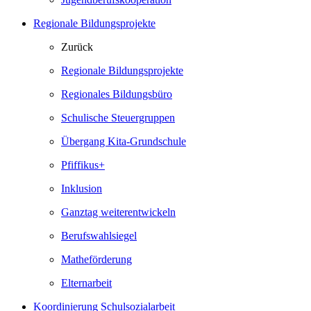
Regionale Bildungsprojekte
Zurück
Regionale Bildungsprojekte
Regionales Bildungsbüro
Schulische Steuergruppen
Übergang Kita-Grundschule
Pfiffikus+
Inklusion
Ganztag weiterentwickeln
Berufswahlsiegel
Matheförderung
Elternarbeit
Koordinierung Schulsozialarbeit