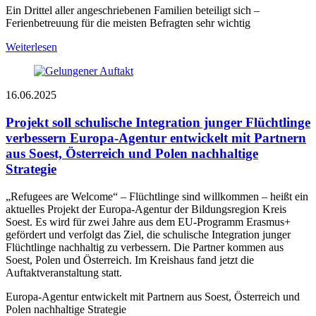
Ein Drittel aller angeschriebenen Familien beteiligt sich –
Ferienbetreuung für die meisten Befragten sehr wichtig
Weiterlesen
16.06.2025
Projekt soll schulische Integration junger Flüchtlinge
verbessern
Europa-Agentur entwickelt mit Partnern
aus Soest, Österreich und Polen nachhaltige
Strategie
„Refugees are Welcome“ – Flüchtlinge sind willkommen – heißt ein
aktuelles Projekt der Europa-Agentur der Bildungsregion Kreis
Soest. Es wird für zwei Jahre aus dem EU-Programm Erasmus+
gefördert und verfolgt das Ziel, die schulische Integration junger
Flüchtlinge nachhaltig zu verbessern. Die Partner kommen aus
Soest, Polen und Österreich. Im Kreishaus fand jetzt die
Auftaktveranstaltung statt.
Europa-Agentur entwickelt mit Partnern aus Soest, Österreich und
Polen nachhaltige Strategie