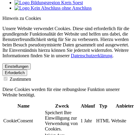
Hinweis zu Cookies
Unsere Website verwendet Cookies. Diese sind erforderlich für die
grundlegende Funktionalität der Website und helfen uns dabei, die
Benutzerfreundlichkeit stetig für Sie zu verbessern. Hierzu werden
beim Besuch pseudonymisierte Daten gesammelt und ausgewertet.
Ihr Einverständnis hierzu können Sie jederzeit widerrufen. Weitere
Informationen finden Sie in unserer
Datenschutzerklärung
.
Einstellungen
Erforderlich
Zustimmen
Diese Cookies werden für eine reibungslose Funktion unserer
Website benötigt.
Name
Zweck
Ablauf
Typ
Anbieter
Speichert Ihre
Einwilligung zur
CookieConsent
1 Jahr
HTML
Website
Verwendung von
Cookies.