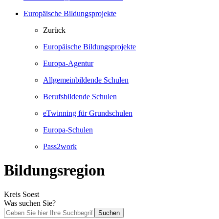
Europäische Bildungsprojekte
Zurück
Europäische Bildungsprojekte
Europa-Agentur
Allgemeinbildende Schulen
Berufsbildende Schulen
eTwinning für Grundschulen
Europa-Schulen
Pass2work
Bildungsregion
Kreis Soest
Was suchen Sie?
Suchen