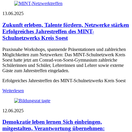
13.06.2025
Zukunft erleben, Talente fördern, Netzwerke stärken
Erfolgreiches Jahrestreffen des MINT-
Schulnetzwerks Kreis Soest
Praxisnahe Workshops, spannende Präsentationen und zahlreichen
Möglichkeiten zum Netzwerken: Das MINT-Schulnetzwerk Kreis
Soest hatte jetzt am Conrad-von-Soest-Gymnasium zahlreiche
Schülerinnen und Schüler, Lehrerinnen und Lehrer sowie externe
Gäste zum Jahrestreffen eingeladen.
Erfolgreiches Jahrestreffen des MINT-Schulnetzwerks Kreis Soest
Weiterlesen
12.06.2025
Demokratie leben lernen
Sich einbringen,
mitgestalten, Verantwortung übernehmen: