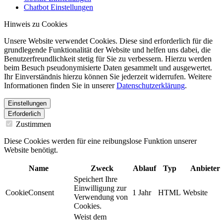
Chatbot Einstellungen
Hinweis zu Cookies
Unsere Website verwendet Cookies. Diese sind erforderlich für die
grundlegende Funktionalität der Website und helfen uns dabei, die
Benutzerfreundlichkeit stetig für Sie zu verbessern. Hierzu werden
beim Besuch pseudonymisierte Daten gesammelt und ausgewertet.
Ihr Einverständnis hierzu können Sie jederzeit widerrufen. Weitere
Informationen finden Sie in unserer
Datenschutzerklärung
.
Einstellungen
Erforderlich
Zustimmen
Diese Cookies werden für eine reibungslose Funktion unserer
Website benötigt.
Name
Zweck
Ablauf
Typ
Anbieter
Speichert Ihre
Einwilligung zur
CookieConsent
1 Jahr
HTML
Website
Verwendung von
Cookies.
Weist dem