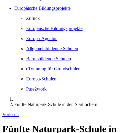
Europäische Bildungsprojekte
Zurück
Europäische Bildungsprojekte
Europa-Agentur
Allgemeinbildende Schulen
Berufsbildende Schulen
eTwinning für Grundschulen
Europa-Schulen
Pass2work
Fünfte Naturpark-Schule in den Startlöchern
Vorlesen
Fünfte Naturpark-Schule in