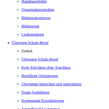
Handlungsfelder
Organisationsstruktur
Bildungskonferenz
Bildungsrat
Lenkungskreis
Übergang Schule-Beruf
Zurück
Übergang Schule-Beruf
Kein Abschluss ohne Anschluss
Berufliche Orientierung
Übergänge betrachten und unterstützen
Duale Ausbildung
Kommunale Koordinierung
Jugendberufskooperation