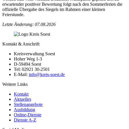
erwartender positiver Bewertung folgt nach den Sommerferien die
offizielle Übergabe des Siegels im Rahmen einer kleinen
Feierstunde.
Letzte Änderung: 07.08.2026
Kontakt & Anschrift
Kreisverwaltung Soest
Hoher Weg 1-3
D-59494 Soest
Tel: 02921 30-2501
E-Mail:
info@​kreis-soest.de
Weitere Links
Kontakt
Aktuelles
Stellenangebote
Ausbildung
Online-Dienste
Dienste A-Z