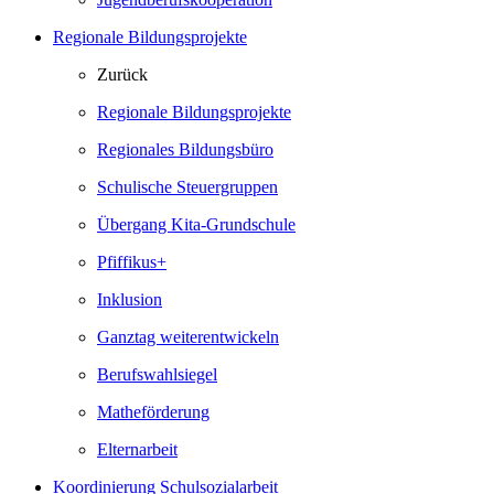
Regionale Bildungsprojekte
Zurück
Regionale Bildungsprojekte
Regionales Bildungsbüro
Schulische Steuergruppen
Übergang Kita-Grundschule
Pfiffikus+
Inklusion
Ganztag weiterentwickeln
Berufswahlsiegel
Matheförderung
Elternarbeit
Koordinierung Schulsozialarbeit