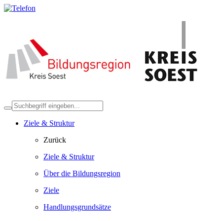
Ziele & Struktur
Zurück
Ziele & Struktur
Über die Bildungsregion
Ziele
Handlungsgrundsätze